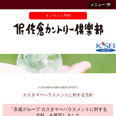
メニュー
オンライン予約
CUSTOMER HARRASMENT POLICY
カスタマーハラスメントに対する方針
「京成グループ カスタマーハラスメントに対する
方針」を策定しました